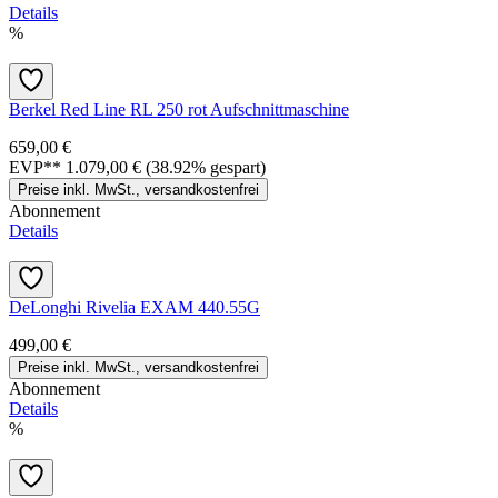
Details
%
Berkel Red Line RL 250 rot Aufschnittmaschine
659,00 €
EVP**
1.079,00 €
(38.92% gespart)
Preise inkl. MwSt., versandkostenfrei
Abonnement
Details
DeLonghi Rivelia EXAM 440.55G
499,00 €
Preise inkl. MwSt., versandkostenfrei
Abonnement
Details
%