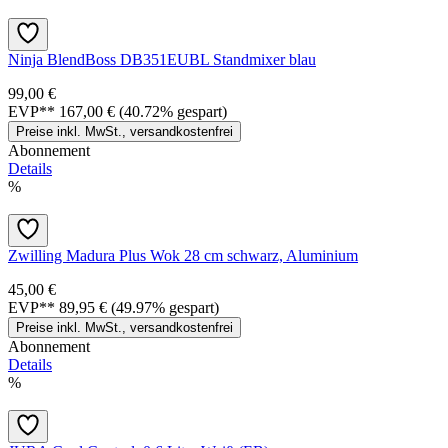
Ninja BlendBoss DB351EUBL Standmixer blau
99,00 €
EVP**
167,00 €
(40.72% gespart)
Preise inkl. MwSt., versandkostenfrei
Abonnement
Details
%
Zwilling Madura Plus Wok 28 cm schwarz, Aluminium
45,00 €
EVP**
89,95 €
(49.97% gespart)
Preise inkl. MwSt., versandkostenfrei
Abonnement
Details
%