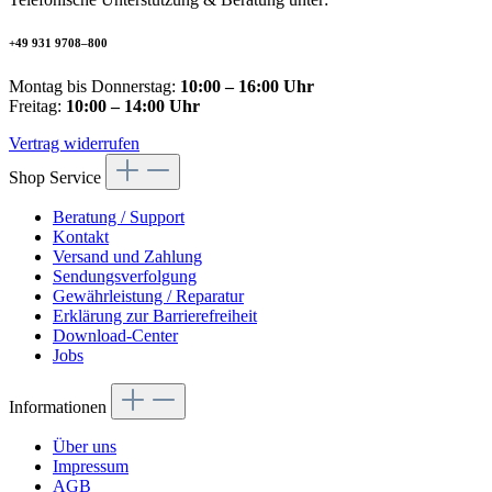
+49 931 9708–800
Montag bis Donnerstag:
10:00 – 16:00 Uhr
Freitag:
10:00 – 14:00 Uhr
Vertrag widerrufen
Shop Service
Beratung / Support
Kontakt
Versand und Zahlung
Sendungsverfolgung
Gewährleistung / Reparatur
Erklärung zur Barrierefreiheit
Download-Center
Jobs
Informationen
Über uns
Impressum
AGB