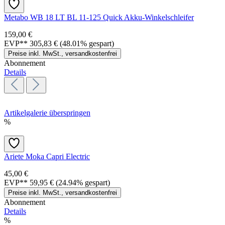
Metabo WB 18 LT BL 11-125 Quick Akku-Winkelschleifer
159,00 €
EVP**
305,83 €
(48.01% gespart)
Preise inkl. MwSt., versandkostenfrei
Abonnement
Details
Artikelgalerie überspringen
%
Ariete Moka Capri Electric
45,00 €
EVP**
59,95 €
(24.94% gespart)
Preise inkl. MwSt., versandkostenfrei
Abonnement
Details
%