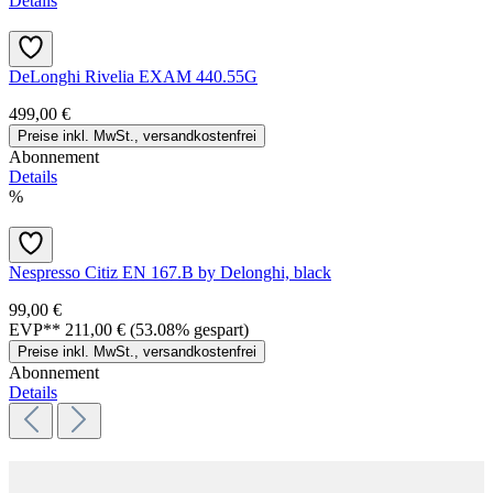
Details
DeLonghi Rivelia EXAM 440.55G
499,00 €
Preise inkl. MwSt., versandkostenfrei
Abonnement
Details
%
Nespresso Citiz EN 167.B by Delonghi, black
99,00 €
EVP**
211,00 €
(53.08% gespart)
Preise inkl. MwSt., versandkostenfrei
Abonnement
Details