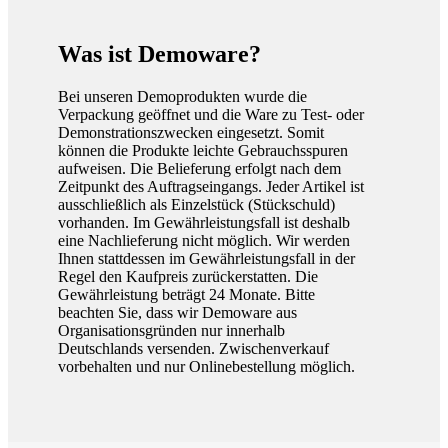
Was ist Demoware?
Bei unseren Demoprodukten wurde die
Verpackung geöffnet und die Ware zu Test- oder
Demonstrationszwecken eingesetzt. Somit
können die Produkte leichte Gebrauchsspuren
aufweisen. Die Belieferung erfolgt nach dem
Zeitpunkt des Auftragseingangs. Jeder Artikel ist
ausschließlich als Einzelstück (Stückschuld)
vorhanden. Im Gewährleistungsfall ist deshalb
eine Nachlieferung nicht möglich. Wir werden
Ihnen stattdessen im Gewährleistungsfall in der
Regel den Kaufpreis zurückerstatten. Die
Gewährleistung beträgt 24 Monate. Bitte
beachten Sie, dass wir Demoware aus
Organisationsgründen nur innerhalb
Deutschlands versenden. Zwischenverkauf
vorbehalten und nur Onlinebestellung möglich.