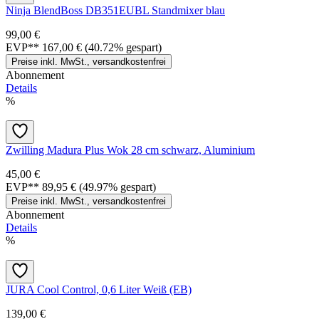
Ninja BlendBoss DB351EUBL Standmixer blau
99,00 €
EVP**
167,00 €
(40.72% gespart)
Preise inkl. MwSt., versandkostenfrei
Abonnement
Details
%
Zwilling Madura Plus Wok 28 cm schwarz, Aluminium
45,00 €
EVP**
89,95 €
(49.97% gespart)
Preise inkl. MwSt., versandkostenfrei
Abonnement
Details
%
JURA Cool Control, 0,6 Liter Weiß (EB)
139,00 €