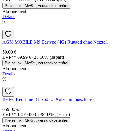
Preise inkl. MwSt., versandkostenfrei
Abonnement
Details
%
AGM MOBILE M9 Bartype (4G) Rugged ohne Netzteil
50,00 €
EVP**
69,99 €
(28.56% gespart)
Preise inkl. MwSt., versandkostenfrei
Abonnement
Details
%
Berkel Red Line RL 250 rot Aufschnittmaschine
659,00 €
EVP**
1.079,00 €
(38.92% gespart)
Preise inkl. MwSt., versandkostenfrei
Abonnement