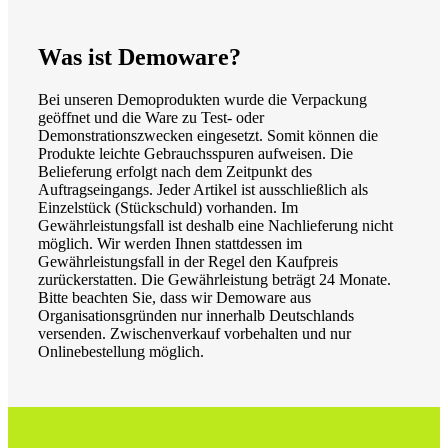
Was ist Demoware?
Bei unseren Demoprodukten wurde die Verpackung
geöffnet und die Ware zu Test- oder
Demonstrationszwecken eingesetzt. Somit können die
Produkte leichte Gebrauchsspuren aufweisen. Die
Belieferung erfolgt nach dem Zeitpunkt des
Auftragseingangs. Jeder Artikel ist ausschließlich als
Einzelstück (Stückschuld) vorhanden. Im
Gewährleistungsfall ist deshalb eine Nachlieferung nicht
möglich. Wir werden Ihnen stattdessen im
Gewährleistungsfall in der Regel den Kaufpreis
zurückerstatten. Die Gewährleistung beträgt 24 Monate.
Bitte beachten Sie, dass wir Demoware aus
Organisationsgründen nur innerhalb Deutschlands
versenden. Zwischenverkauf vorbehalten und nur
Onlinebestellung möglich.