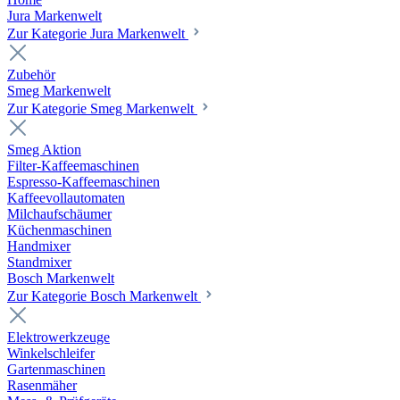
Jura Markenwelt
Zur Kategorie Jura Markenwelt
Zubehör
Smeg Markenwelt
Zur Kategorie Smeg Markenwelt
Smeg Aktion
Filter-Kaffeemaschinen
Espresso-Kaffeemaschinen
Kaffeevollautomaten
Milchaufschäumer
Küchenmaschinen
Handmixer
Standmixer
Bosch Markenwelt
Zur Kategorie Bosch Markenwelt
Elektrowerkzeuge
Winkelschleifer
Gartenmaschinen
Rasenmäher