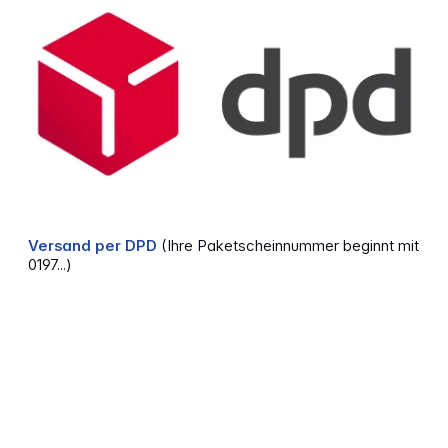
Versand per DPD
(Ihre Paketscheinnummer beginnt mit
0197...)