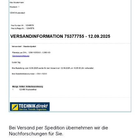
Bei Versand per Spedition übernehmen wir die
Nachforschungen für Sie.