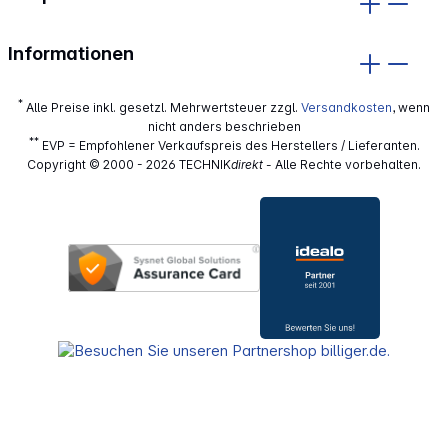
Informationen
*
Alle Preise inkl. gesetzl. Mehrwertsteuer zzgl.
Versandkosten
, wenn
nicht anders beschrieben
**
EVP = Empfohlener Verkaufspreis des Herstellers / Lieferanten.
Copyright © 2000 - 2026 TECHNIK
direkt
- Alle Rechte vorbehalten.