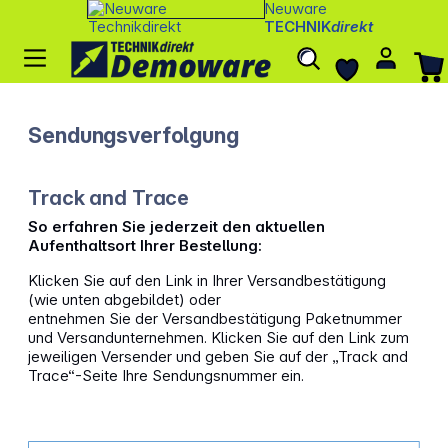
Neuware
TECHNIK
direkt
Sendungsverfolgung
Track and Trace
So erfahren Sie jederzeit den aktuellen
Aufenthaltsort Ihrer Bestellung:
Klicken Sie auf den Link in Ihrer Versandbestätigung
(wie unten abgebildet) oder
entnehmen Sie der Versandbestätigung Paketnummer
und Versandunternehmen. Klicken Sie auf den Link zum
jeweiligen Versender und geben Sie auf der „Track and
Trace“-Seite Ihre Sendungsnummer ein.