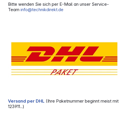
Bitte wenden Sie sich per E-Mail an unser Service-
Team
info@technikdirekt.de
Versand per DHL
(Ihre Paketnummer beginnt meist mit
123911...)