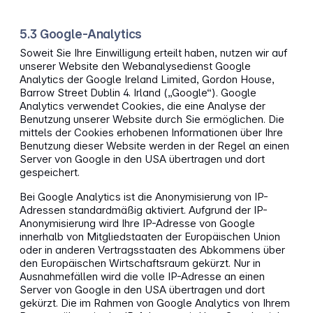
5.3 Google-Analytics
Soweit Sie Ihre Einwilligung erteilt haben, nutzen wir auf
unserer Website den Webanalysedienst Google
Analytics der Google Ireland Limited, Gordon House,
Barrow Street Dublin 4. Irland („Google“). Google
Analytics verwendet Cookies, die eine Analyse der
Benutzung unserer Website durch Sie ermöglichen. Die
mittels der Cookies erhobenen Informationen über Ihre
Benutzung dieser Website werden in der Regel an einen
Server von Google in den USA übertragen und dort
gespeichert.
Bei Google Analytics ist die Anonymisierung von IP-
Adressen standardmäßig aktiviert. Aufgrund der IP-
Anonymisierung wird Ihre IP-Adresse von Google
innerhalb von Mitgliedstaaten der Europäischen Union
oder in anderen Vertragsstaaten des Abkommens über
den Europäischen Wirtschaftsraum gekürzt. Nur in
Ausnahmefällen wird die volle IP-Adresse an einen
Server von Google in den USA übertragen und dort
gekürzt. Die im Rahmen von Google Analytics von Ihrem