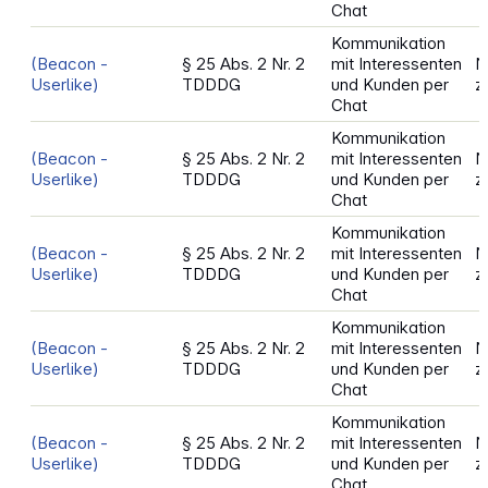
Chat
Kommunikation
(Beacon -
§ 25 Abs. 2 Nr. 2
mit Interessenten
N
Userlike)
TDDDG
und Kunden per
z
Chat
Kommunikation
(Beacon -
§ 25 Abs. 2 Nr. 2
mit Interessenten
N
Userlike)
TDDDG
und Kunden per
z
Chat
Kommunikation
(Beacon -
§ 25 Abs. 2 Nr. 2
mit Interessenten
N
Userlike)
TDDDG
und Kunden per
z
Chat
Kommunikation
(Beacon -
§ 25 Abs. 2 Nr. 2
mit Interessenten
N
Userlike)
TDDDG
und Kunden per
z
Chat
Kommunikation
(Beacon -
§ 25 Abs. 2 Nr. 2
mit Interessenten
N
Userlike)
TDDDG
und Kunden per
z
Chat