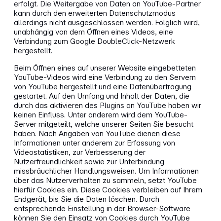
erfolgt. Die Weitergabe von Daten an YouTube-Partner
kann durch den erweiterten Datenschutzmodus
allerdings nicht ausgeschlossen werden. Folglich wird,
unabhängig von dem Öffnen eines Videos, eine
Verbindung zum Google DoubleClick-Netzwerk
hergestellt.
Beim Öffnen eines auf unserer Website eingebetteten
YouTube-Videos wird eine Verbindung zu den Servern
von YouTube hergestellt und eine Datenübertragung
gestartet. Auf den Umfang und Inhalt der Daten, die
durch das aktivieren des Plugins an YouTube haben wir
keinen Einfluss. Unter anderem wird dem YouTube-
Server mitgeteilt, welche unserer Seiten Sie besucht
haben. Nach Angaben von YouTube dienen diese
Informationen unter anderem zur Erfassung von
Videostatistiken, zur Verbesserung der
Nutzerfreundlichkeit sowie zur Unterbindung
missbräuchlicher Handlungsweisen. Um Informationen
über das Nutzerverhalten zu sammeln, setzt YouTube
hierfür Cookies ein. Diese Cookies verbleiben auf Ihrem
Endgerät, bis Sie die Daten löschen. Durch
entsprechende Einstellung in der Browser-Software
können Sie den Einsatz von Cookies durch YouTube