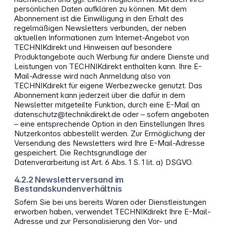
persönlichen Daten aufklären zu können. Mit dem
Abonnement ist die Einwilligung in den Erhalt des
regelmäßigen Newsletters verbunden, der neben
aktuellen Informationen zum Internet-Angebot von
TECHNIKdirekt und Hinweisen auf besondere
Produktangebote auch Werbung für andere Dienste und
Leistungen von TECHNIKdirekt enthalten kann. Ihre E-
Mail-Adresse wird nach Anmeldung also von
TECHNIKdirekt für eigene Werbezwecke genutzt. Das
Abonnement kann jederzeit über die dafür in dem
Newsletter mitgeteilte Funktion, durch eine E-Mail an
datenschutz@technikdirekt.de oder – sofern angeboten
– eine entsprechende Option in den Einstellungen Ihres
Nutzerkontos abbestellt werden. Zur Ermöglichung der
Versendung des Newsletters wird Ihre E-Mail-Adresse
gespeichert. Die Rechtsgrundlage der
Datenverarbeitung ist Art. 6 Abs. 1 S. 1 lit. a) DSGVO.
4.2.2 Newsletterversand im
Bestandskundenverhältnis
Sofern Sie bei uns bereits Waren oder Dienstleistungen
erworben haben, verwendet TECHNIKdirekt Ihre E-Mail-
Adresse und zur Personalisierung den Vor- und