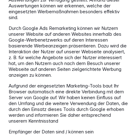
Auswertungen können wir erkennen, welche der
eingesetzten Werbemaßnahmen besonders effektiv
sind.
Durch Google Ads Remarketing können wir Nutzern
unserer Website auf anderen Websites innerhalb des
Google-Werbenetzwerks auf deren Interessen
basierende Werbeanzeigen präsentieren. Dazu wird die
Interaktion der Nutzer auf unserer Webseite analysiert,
z. B. für welche Angebote sich der Nutzer interessiert
hat, um den Nutzern auch nach dem Besuch unserer
Webseite auf anderen Seiten zielgerichtete Werbung
anzeigen zu können.
Aufgrund der eingesetzten Marketing-Tools baut Ihr
Browser automatisch eine direkte Verbindung mit dem
Server von Google auf. Wir haben keinen Einfluss auf
den Umfang und die weitere Verwendung der Daten, die
durch den Einsatz dieses Tools durch Google erhoben
werden und informieren Sie daher entsprechend
unserem Kenntnisstand
Empfänger der Daten sind / können sein