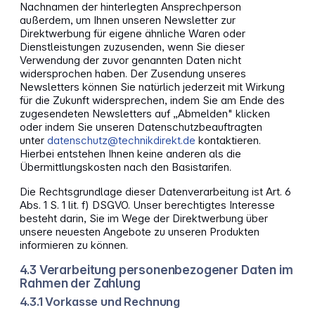
Nachnamen der hinterlegten Ansprechperson
außerdem, um Ihnen unseren Newsletter zur
Direktwerbung für eigene ähnliche Waren oder
Dienstleistungen zuzusenden, wenn Sie dieser
Verwendung der zuvor genannten Daten nicht
widersprochen haben. Der Zusendung unseres
Newsletters können Sie natürlich jederzeit mit Wirkung
für die Zukunft widersprechen, indem Sie am Ende des
zugesendeten Newsletters auf „Abmelden" klicken
oder indem Sie unseren Datenschutzbeauftragten
unter
datenschutz@technikdirekt.de
kontaktieren.
Hierbei entstehen Ihnen keine anderen als die
Übermittlungskosten nach den Basistarifen.
Die Rechtsgrundlage dieser Datenverarbeitung ist Art. 6
Abs. 1 S. 1 lit. f) DSGVO. Unser berechtigtes Interesse
besteht darin, Sie im Wege der Direktwerbung über
unsere neuesten Angebote zu unseren Produkten
informieren zu können.
4.3 Verarbeitung personenbezogener Daten im
Rahmen der Zahlung
4.3.1 Vorkasse und Rechnung