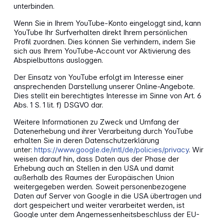
unterbinden.
Wenn Sie in Ihrem YouTube-Konto eingeloggt sind, kann
YouTube Ihr Surfverhalten direkt Ihrem persönlichen
Profil zuordnen. Dies können Sie verhindern, indem Sie
sich aus Ihrem YouTube-Account vor Aktivierung des
Abspielbuttons ausloggen.
Der Einsatz von YouTube erfolgt im Interesse einer
ansprechenden Darstellung unserer Online-Angebote.
Dies stellt ein berechtigtes Interesse im Sinne von Art. 6
Abs. 1 S. 1 lit. f) DSGVO dar.
Weitere Informationen zu Zweck und Umfang der
Datenerhebung und ihrer Verarbeitung durch YouTube
erhalten Sie in deren Datenschutzerklärung
unter:
https://www.google.de/intl/de/policies/privacy
. Wir
weisen darauf hin, dass Daten aus der Phase der
Erhebung auch an Stellen in den USA und damit
außerhalb des Raumes der Europäischen Union
weitergegeben werden. Soweit personenbezogene
Daten auf Server von Google in die USA übertragen und
dort gespeichert und weiter verarbeitet werden, ist
Google unter dem Angemessenheitsbeschluss der EU-