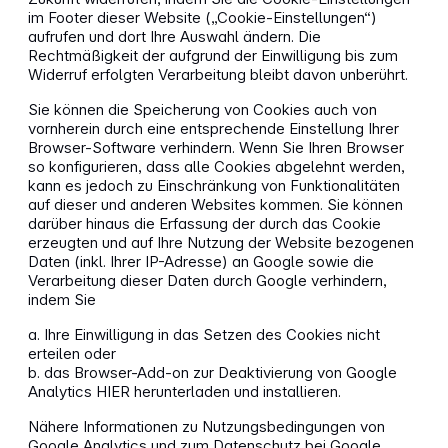
im Footer dieser Website („Cookie-Einstellungen“)
aufrufen und dort Ihre Auswahl ändern. Die
Rechtmäßigkeit der aufgrund der Einwilligung bis zum
Widerruf erfolgten Verarbeitung bleibt davon unberührt.
Sie können die Speicherung von Cookies auch von
vornherein durch eine entsprechende Einstellung Ihrer
Browser-Software verhindern. Wenn Sie Ihren Browser
so konfigurieren, dass alle Cookies abgelehnt werden,
kann es jedoch zu Einschränkung von Funktionalitäten
auf dieser und anderen Websites kommen. Sie können
darüber hinaus die Erfassung der durch das Cookie
erzeugten und auf Ihre Nutzung der Website bezogenen
Daten (inkl. Ihrer IP-Adresse) an Google sowie die
Verarbeitung dieser Daten durch Google verhindern,
indem Sie
a. Ihre Einwilligung in das Setzen des Cookies nicht
erteilen oder
b. das Browser-Add-on zur Deaktivierung von Google
Analytics HIER herunterladen und installieren.
Nähere Informationen zu Nutzungsbedingungen von
Google Analytics und zum Datenschutz bei Google