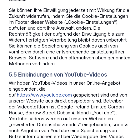
Sie können Ihre Einwilligung jederzeit mit Wirkung für die
Zukunft widerrufen, indem Sie die Cookie-Einstellungen
im Footer dieser Website („Cookie-Einstellungen“)
aufrufen und dort Ihre Auswahl ändern. Die
Rechtmäßigkeit der aufgrund der Einwilligung bis zum
Widerruf erfolgten Verarbeitung bleibt davon unberührt.
Sie können die Speicherung von Cookies auch von
vornherein durch eine entsprechende Einstellung Ihrer
Browser-Software und den alternativen oben genannten
Methoden verhindern.
5.5 Einbindungen von YouTube-Videos
Wir haben YouTube-Videos in unser Online-Angebot
eingebunden, die
auf
https://www.youtube.com
gespeichert sind und von
unserer Website aus direkt abspielbar sind. Betreiber
der Videoplattform ist Google Ireland Limited Gordon
House, Barrow Street Dublin 4, Irland („YouTube“).
YouTube-Videos werden auf unserer Website im
„erweiterten Datenschutzmodus“ eingebunden, sodass
nach Angaben von YouTube eine Speicherung von
Nutzerinformationen erst bei Wiedergabe des Videos