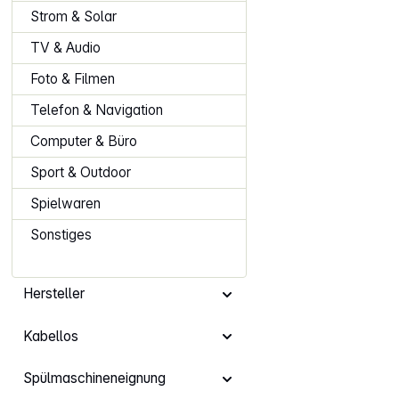
Strom & Solar
TV & Audio
Foto & Filmen
Telefon & Navigation
Computer & Büro
Sport & Outdoor
Spielwaren
Sonstiges
Hersteller
Kabellos
Spülmaschineneignung