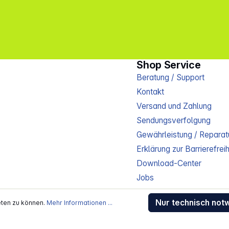
Shop Service
Beratung / Support
Kontakt
Versand und Zahlung
Sendungsverfolgung
Gewährleistung / Reparat
Erklärung zur Barrierefreih
Download-Center
Jobs
Nur technisch not
eten zu können.
Mehr Informationen ...