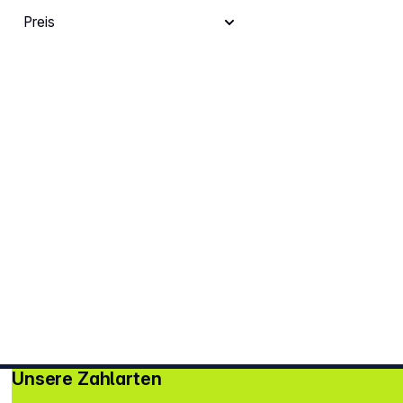
Preis
Unsere Zahlarten