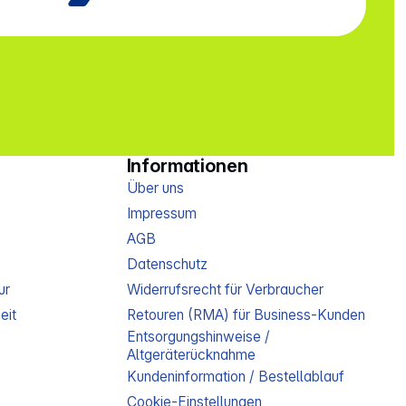
Informationen
Über uns
Impressum
AGB
Datenschutz
ur
Widerrufsrecht für Verbraucher
eit
Retouren (RMA) für Business-Kunden
Entsorgungshinweise /
Altgeräterücknahme
Kundeninformation / Bestellablauf
Cookie-Einstellungen