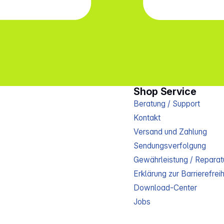
Shop Service
Beratung / Support
Kontakt
Versand und Zahlung
Sendungsverfolgung
Gewährleistung / Reparat
Erklärung zur Barrierefreih
Download-Center
Jobs