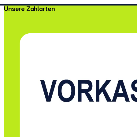
Unsere Zahlarten