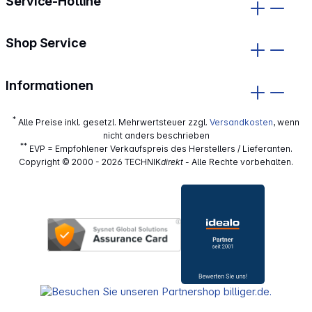
Service-Hotline
Shop Service
Informationen
*
Alle Preise inkl. gesetzl. Mehrwertsteuer zzgl.
Versandkosten
, wenn
nicht anders beschrieben
**
EVP = Empfohlener Verkaufspreis des Herstellers / Lieferanten.
Copyright © 2000 - 2026 TECHNIK
direkt
- Alle Rechte vorbehalten.