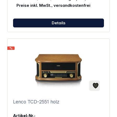
Preise inkl. MwSt., versandkostenfrei
Details
%
Lenco TCD-2551 holz
Artikel-Nr.: