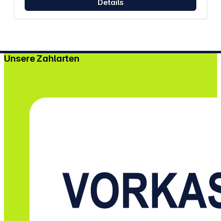
Details
Unsere Zahlarten