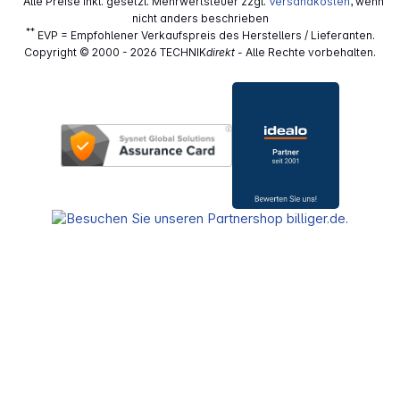
Alle Preise inkl. gesetzl. Mehrwertsteuer zzgl.
Versandkosten
, wenn
nicht anders beschrieben
**
EVP = Empfohlener Verkaufspreis des Herstellers / Lieferanten.
Copyright © 2000 - 2026 TECHNIK
direkt
- Alle Rechte vorbehalten.