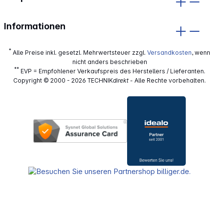
Informationen
*
Alle Preise inkl. gesetzl. Mehrwertsteuer zzgl.
Versandkosten
, wenn
nicht anders beschrieben
**
EVP = Empfohlener Verkaufspreis des Herstellers / Lieferanten.
Copyright © 2000 - 2026 TECHNIK
direkt
- Alle Rechte vorbehalten.