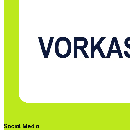
Social Media