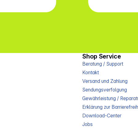
Shop Service
Beratung / Support
Kontakt
Versand und Zahlung
Sendungsverfolgung
Gewährleistung / Reparat
Erklärung zur Barrierefreih
Download-Center
Jobs