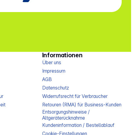
Informationen
Über uns
Impressum
AGB
Datenschutz
ur
Widerrufsrecht für Verbraucher
eit
Retouren (RMA) für Business-Kunden
Entsorgungshinweise /
Altgeräterücknahme
Kundeninformation / Bestellablauf
Cookie-Einstellungen