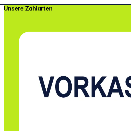
Unsere Zahlarten