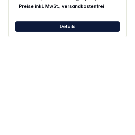
Preise inkl. MwSt., versandkostenfrei
Details