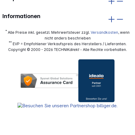
Informationen
*
Alle Preise inkl. gesetzl. Mehrwertsteuer zzgl.
Versandkosten
, wenn
nicht anders beschrieben
**
EVP = Empfohlener Verkaufspreis des Herstellers / Lieferanten.
Copyright © 2000 - 2026 TECHNIK
direkt
- Alle Rechte vorbehalten.