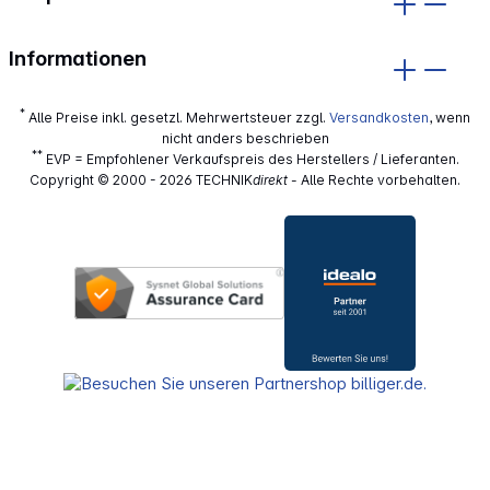
Informationen
*
Alle Preise inkl. gesetzl. Mehrwertsteuer zzgl.
Versandkosten
, wenn
nicht anders beschrieben
**
EVP = Empfohlener Verkaufspreis des Herstellers / Lieferanten.
Copyright © 2000 - 2026 TECHNIK
direkt
- Alle Rechte vorbehalten.