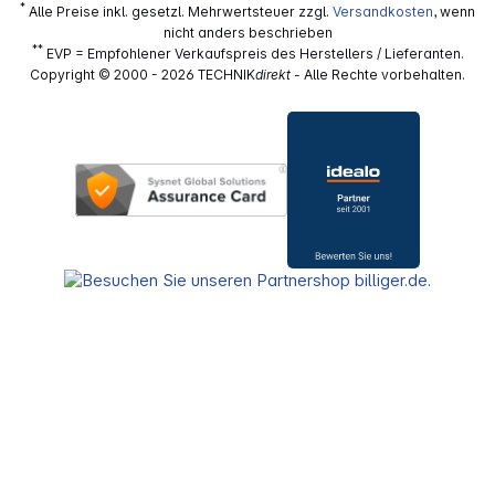
*
Alle Preise inkl. gesetzl. Mehrwertsteuer zzgl.
Versandkosten
, wenn
nicht anders beschrieben
**
EVP = Empfohlener Verkaufspreis des Herstellers / Lieferanten.
Copyright © 2000 - 2026 TECHNIK
direkt
- Alle Rechte vorbehalten.