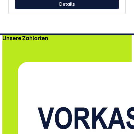
Details
Unsere Zahlarten