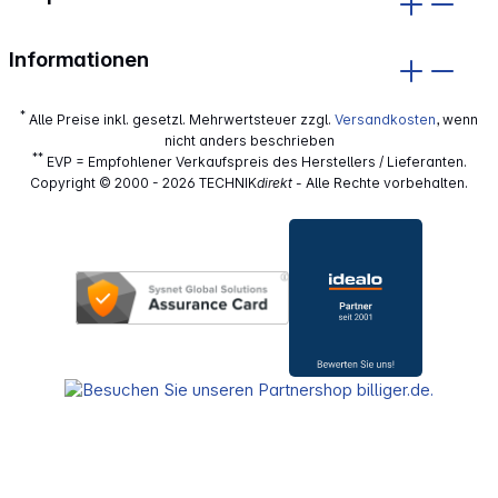
Informationen
*
Alle Preise inkl. gesetzl. Mehrwertsteuer zzgl.
Versandkosten
, wenn
nicht anders beschrieben
**
EVP = Empfohlener Verkaufspreis des Herstellers / Lieferanten.
Copyright © 2000 - 2026 TECHNIK
direkt
- Alle Rechte vorbehalten.