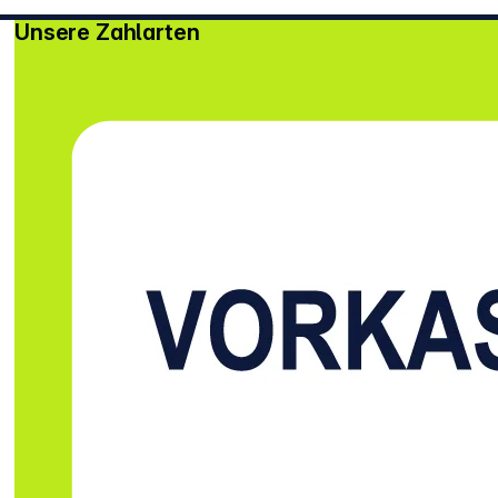
Unsere Zahlarten