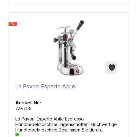
%
La Pavoni Esperto Abile
Artikel-Nr.:
739755
La Pavoni Esperto Abile Espresso
Handhebelmaschine. Eigenschaften: Hochwertige
Handhebelmaschine Bestimmen Sie durch
Absenken des Handhebels den Druck zur