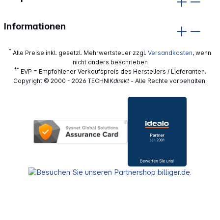
Informationen
*
Alle Preise inkl. gesetzl. Mehrwertsteuer zzgl.
Versandkosten
, wenn
nicht anders beschrieben
**
EVP = Empfohlener Verkaufspreis des Herstellers / Lieferanten.
Copyright © 2000 - 2026 TECHNIK
direkt
- Alle Rechte vorbehalten.