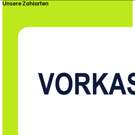
Unsere Zahlarten