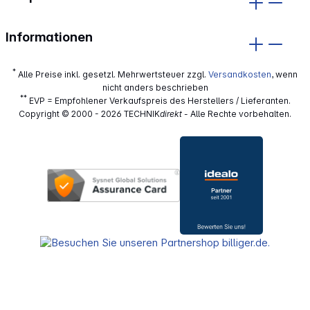
Informationen
*
Alle Preise inkl. gesetzl. Mehrwertsteuer zzgl.
Versandkosten
, wenn
nicht anders beschrieben
**
EVP = Empfohlener Verkaufspreis des Herstellers / Lieferanten.
Copyright © 2000 - 2026 TECHNIK
direkt
- Alle Rechte vorbehalten.