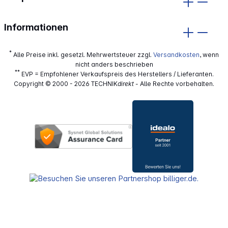
Informationen
*
Alle Preise inkl. gesetzl. Mehrwertsteuer zzgl.
Versandkosten
, wenn
nicht anders beschrieben
**
EVP = Empfohlener Verkaufspreis des Herstellers / Lieferanten.
Copyright © 2000 - 2026 TECHNIK
direkt
- Alle Rechte vorbehalten.