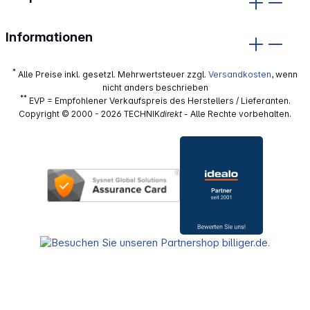
Informationen
*
Alle Preise inkl. gesetzl. Mehrwertsteuer zzgl.
Versandkosten
, wenn
nicht anders beschrieben
**
EVP = Empfohlener Verkaufspreis des Herstellers / Lieferanten.
Copyright © 2000 - 2026 TECHNIK
direkt
- Alle Rechte vorbehalten.