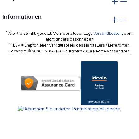
Informationen
*
Alle Preise inkl. gesetzl. Mehrwertsteuer zzgl.
Versandkosten
, wenn
nicht anders beschrieben
**
EVP = Empfohlener Verkaufspreis des Herstellers / Lieferanten.
Copyright © 2000 - 2026 TECHNIK
direkt
- Alle Rechte vorbehalten.