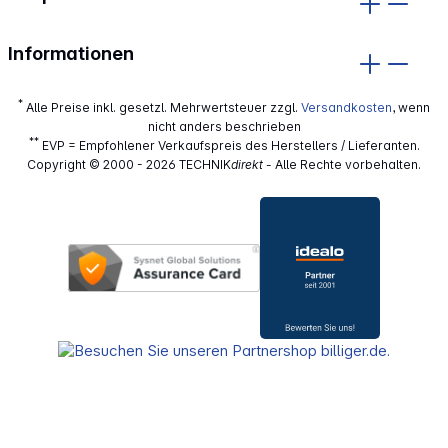
Informationen
*
Alle Preise inkl. gesetzl. Mehrwertsteuer zzgl.
Versandkosten
, wenn
nicht anders beschrieben
**
EVP = Empfohlener Verkaufspreis des Herstellers / Lieferanten.
Copyright © 2000 - 2026 TECHNIK
direkt
- Alle Rechte vorbehalten.