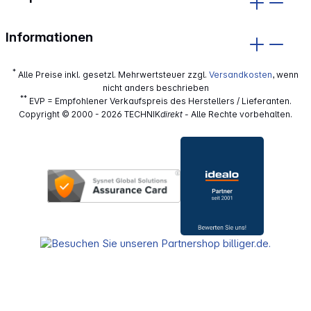
Informationen
*
Alle Preise inkl. gesetzl. Mehrwertsteuer zzgl.
Versandkosten
, wenn
nicht anders beschrieben
**
EVP = Empfohlener Verkaufspreis des Herstellers / Lieferanten.
Copyright © 2000 - 2026 TECHNIK
direkt
- Alle Rechte vorbehalten.