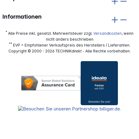
Informationen
*
Alle Preise inkl. gesetzl. Mehrwertsteuer zzgl.
Versandkosten
, wenn
nicht anders beschrieben
**
EVP = Empfohlener Verkaufspreis des Herstellers / Lieferanten.
Copyright © 2000 - 2026 TECHNIK
direkt
- Alle Rechte vorbehalten.